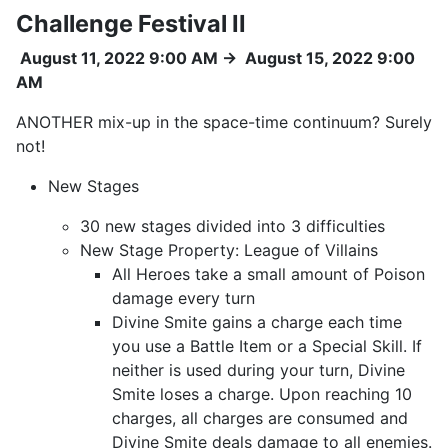
Challenge Festival II
August 11, 2022 9:00 AM
→
August 15, 2022 9:00
AM
ANOTHER mix-up in the space-time continuum? Surely
not!
New Stages
30 new stages divided into 3 difficulties
New Stage Property: League of Villains
All Heroes take a small amount of Poison
damage every turn
Divine Smite gains a charge each time
you use a Battle Item or a Special Skill. If
neither is used during your turn, Divine
Smite loses a charge. Upon reaching 10
charges, all charges are consumed and
Divine Smite deals damage to all enemies.