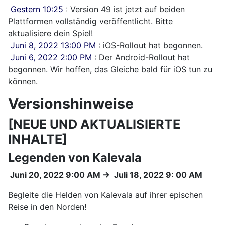
Gestern 10:25
: Version 49 ist jetzt auf beiden
Plattformen vollständig veröffentlicht. Bitte
aktualisiere dein Spiel!
Juni 8, 2022 13:00 PM
: iOS-Rollout hat begonnen.
Juni 6, 2022 2:00 PM
: Der Android-Rollout hat
begonnen. Wir hoffen, das Gleiche bald für iOS tun zu
können.
Versionshinweise
[NEUE UND AKTUALISIERTE
INHALTE]
Legenden von Kalevala
Juni 20, 2022 9:00 AM
→
Juli 18, 2022 9: 00 AM
Begleite die Helden von Kalevala auf ihrer epischen
Reise in den Norden!