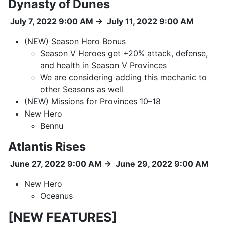
Dynasty of Dunes
July 7, 2022 9:00 AM
→
July 11, 2022 9:00 AM
(NEW) Season Hero Bonus
Season V Heroes get +20% attack, defense,
and health in Season V Provinces
We are considering adding this mechanic to
other Seasons as well
(NEW) Missions for Provinces 10–18
New Hero
Bennu
Atlantis Rises
June 27, 2022 9:00 AM
→
June 29, 2022 9:00 AM
New Hero
Oceanus
[NEW FEATURES]