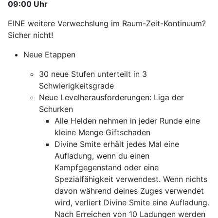
09:00 Uhr
EINE weitere Verwechslung im Raum-Zeit-Kontinuum?
Sicher nicht!
Neue Etappen
30 neue Stufen unterteilt in 3
Schwierigkeitsgrade
Neue Levelherausforderungen: Liga der
Schurken
Alle Helden nehmen in jeder Runde eine
kleine Menge Giftschaden
Divine Smite erhält jedes Mal eine
Aufladung, wenn du einen
Kampfgegenstand oder eine
Spezialfähigkeit verwendest. Wenn nichts
davon während deines Zuges verwendet
wird, verliert Divine Smite eine Aufladung.
Nach Erreichen von 10 Ladungen werden