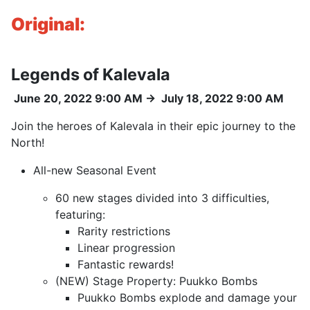
Original:
Legends of Kalevala
June 20, 2022 9:00 AM
→
July 18, 2022 9:00 AM
Join the heroes of Kalevala in their epic journey to the
North!
All-new Seasonal Event
60 new stages divided into 3 difficulties,
featuring:
Rarity restrictions
Linear progression
Fantastic rewards!
(NEW) Stage Property: Puukko Bombs
Puukko Bombs explode and damage your