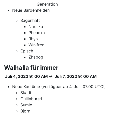
Generation
Neue Bardenhelden
Sagenhaft
Narsika
Phenexa
Rhys
Winifred
Episch
Zhabog
Walhalla für immer
Juli 4, 2022 9: 00 AM
→
Juli 7, 2022 9: 00 AM
Neue Kostüme (verfügbar ab 4. Juli, 07:00 UTC!)
Skadi
Gullinbursti
Sumle |
Bjorn