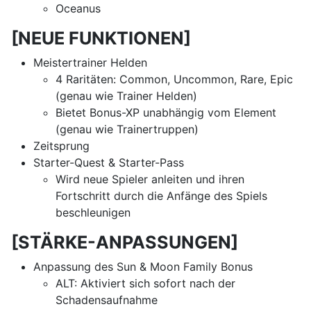
Oceanus
[NEUE FUNKTIONEN]
Meistertrainer Helden
4 Raritäten: Common, Uncommon, Rare, Epic
(genau wie Trainer Helden)
Bietet Bonus-XP unabhängig vom Element
(genau wie Trainertruppen)
Zeitsprung
Starter-Quest & Starter-Pass
Wird neue Spieler anleiten und ihren
Fortschritt durch die Anfänge des Spiels
beschleunigen
[STÄRKE-ANPASSUNGEN]
Anpassung des Sun & Moon Family Bonus
ALT: Aktiviert sich sofort nach der
Schadensaufnahme