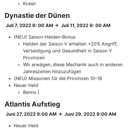
Kvasir
Dynastie der Dünen
Juli 7, 2022 9: 00 AM
→
Juli 11, 2022 9: 00 AM
(NEU) Saison-Helden-Bonus
Helden der Saison V erhalten +20% Angriff,
Verteidigung und Gesundheit in Saison V
Provinzen
Wir erwägen, diese Mechanik auch in anderen
Jahreszeiten hinzuzufügen
(NEU) Missionen für die Provinzen 10–18
Neuer Held
Bennu |
Atlantis Aufstieg
Juni 27, 2022 9:00 AM
→
Juni 29, 2022 9:00 AM
Neuer Held