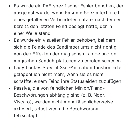
Es wurde ein PvE-spezifischer Fehler behoben, der
ausgelöst wurde, wenn Kalø die Spezialfertigkeit
eines gefallenen Verbündeten nutzte, nachdem er
bereits den letzten Feind besiegt hatte, der in
einer Welle stand
Es wurde ein visueller Fehler behoben, bei dem
sich die Feinde des Sandimperiums nicht richtig
von den Effekten der magischen Lampe und der
magischen Sanduhrplättchen zu erholen schienen
Lady Lockes Special Skill-Animation funktionierte
gelegentlich nicht mehr, wenn sie es nicht
schaffte, einem Feind ihre Statusleiden zuzufügen
Passiva, die von feindlichen Minion/Fiend-
Beschwörungen abhängig sind (z. B. Noor,
Viscaro), werden nicht mehr fälschlicherweise
aktiviert, selbst wenn die Beschwörung
fehlschlägt