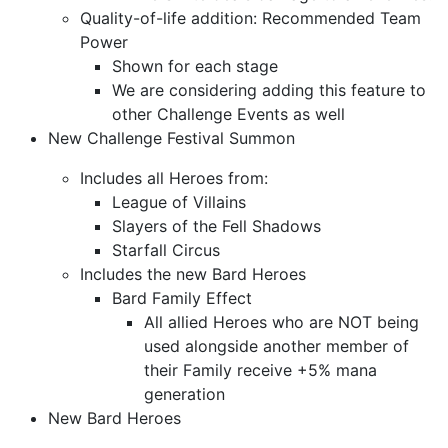
Quality-of-life addition: Recommended Team
Power
Shown for each stage
We are considering adding this feature to
other Challenge Events as well
New Challenge Festival Summon
Includes all Heroes from:
League of Villains
Slayers of the Fell Shadows
Starfall Circus
Includes the new Bard Heroes
Bard Family Effect
All allied Heroes who are NOT being
used alongside another member of
their Family receive +5% mana
generation
New Bard Heroes