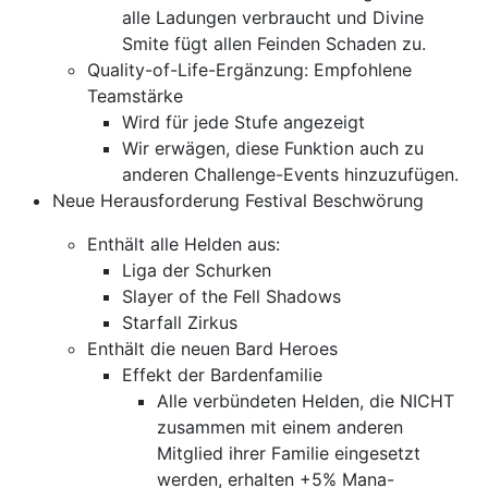
alle Ladungen verbraucht und Divine
Smite fügt allen Feinden Schaden zu.
Quality-of-Life-Ergänzung: Empfohlene
Teamstärke
Wird für jede Stufe angezeigt
Wir erwägen, diese Funktion auch zu
anderen Challenge-Events hinzuzufügen.
Neue Herausforderung Festival Beschwörung
Enthält alle Helden aus:
Liga der Schurken
Slayer of the Fell Shadows
Starfall Zirkus
Enthält die neuen Bard Heroes
Effekt der Bardenfamilie
Alle verbündeten Helden, die NICHT
zusammen mit einem anderen
Mitglied ihrer Familie eingesetzt
werden, erhalten +5% Mana-