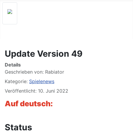
Update Version 49
Details
Geschrieben von:
Rabiator
Kategorie:
Spielenews
Veröffentlicht: 10. Juni 2022
Auf deutsch:
Status