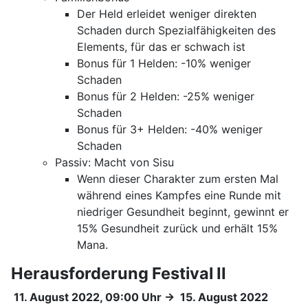
Der Held erleidet weniger direkten
Schaden durch Spezialfähigkeiten des
Elements, für das er schwach ist
Bonus für 1 Helden: -10% weniger
Schaden
Bonus für 2 Helden: -25% weniger
Schaden
Bonus für 3+ Helden: -40% weniger
Schaden
Passiv: Macht von Sisu
Wenn dieser Charakter zum ersten Mal
während eines Kampfes eine Runde mit
niedriger Gesundheit beginnt, gewinnt er
15% Gesundheit zurück und erhält 15%
Mana.
Herausforderung Festival II
11. August 2022, 09:00 Uhr
→
15. August 2022