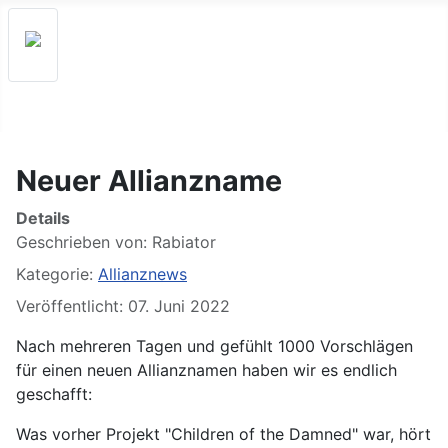
Neuer Allianzname
Details
Geschrieben von:
Rabiator
Kategorie:
Allianznews
Veröffentlicht: 07. Juni 2022
Nach mehreren Tagen und gefühlt 1000 Vorschlägen
für einen neuen Allianznamen haben wir es endlich
geschafft:
Was vorher Projekt "Children of the Damned" war, hört