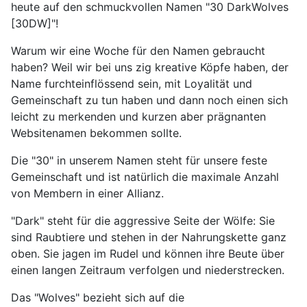
heute auf den schmuckvollen Namen "30 DarkWolves
[30DW]"!
Warum wir eine Woche für den Namen gebraucht
haben? Weil wir bei uns zig kreative Köpfe haben, der
Name furchteinflössend sein, mit Loyalität und
Gemeinschaft zu tun haben und dann noch einen sich
leicht zu merkenden und kurzen aber prägnanten
Websitenamen bekommen sollte.
Die "30" in unserem Namen steht für unsere feste
Gemeinschaft und ist natürlich die maximale Anzahl
von Membern in einer Allianz.
"Dark" steht für die aggressive Seite der Wölfe: Sie
sind Raubtiere und stehen in der Nahrungskette ganz
oben. Sie jagen im Rudel und können ihre Beute über
einen langen Zeitraum verfolgen und niederstrecken.
Das "Wolves" bezieht sich auf die