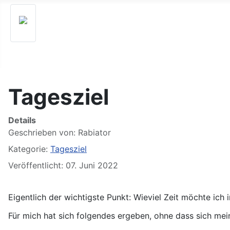
Tagesziel
Details
Geschrieben von:
Rabiator
Kategorie:
Tagesziel
Veröffentlicht: 07. Juni 2022
Eigentlich der wichtigste Punkt: Wieviel Zeit möchte ich i
Für mich hat sich folgendes ergeben, ohne dass sich mein