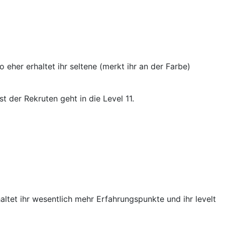
 eher erhaltet ihr seltene (merkt ihr an der Farbe)
 der Rekruten geht in die Level 11.
altet ihr wesentlich mehr Erfahrungspunkte und ihr levelt