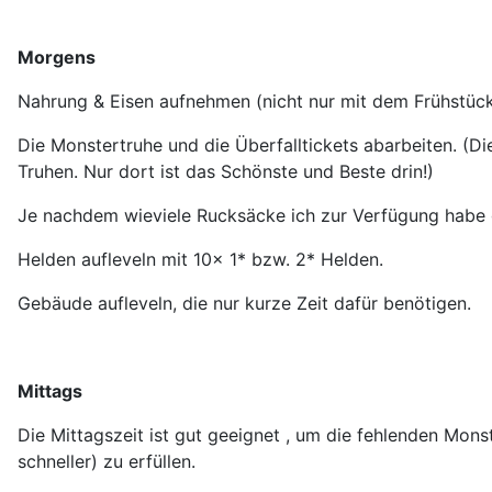
Morgens
Nahrung & Eisen aufnehmen (nicht nur mit dem Frühstück
Die Monstertruhe und die Überfalltickets abarbeiten. (Die
Truhen. Nur dort ist das Schönste und Beste drin!)
Je nachdem wieviele Rucksäcke ich zur Verfügung habe ge
Helden aufleveln mit 10x 1* bzw. 2* Helden.
Gebäude aufleveln, die nur kurze Zeit dafür benötigen.
Mittags
Die Mittagszeit ist gut geeignet , um die fehlenden Mons
schneller) zu erfüllen.